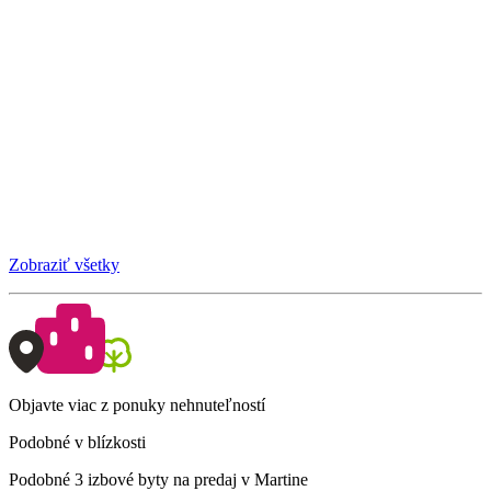
Zobraziť všetky
Objavte viac z ponuky nehnuteľností
Podobné v blízkosti
Podobné 3 izbové byty na predaj v Martine