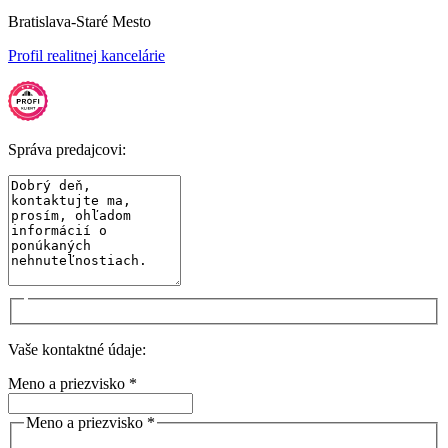
Bratislava-Staré Mesto
Profil realitnej kancelárie
Správa predajcovi:
Vaše kontaktné údaje:
Meno a priezvisko *
Meno a priezvisko *