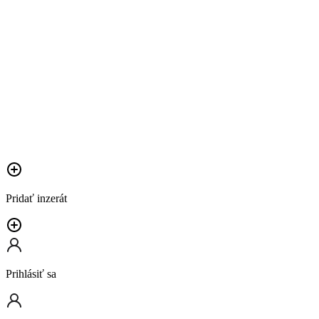
Pridať inzerát
Prihlásiť sa