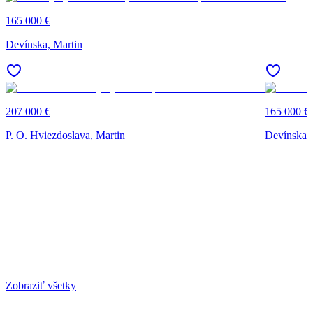
165 000 €
Devínska, Martin
207 000 €
165 000 €
P. O. Hviezdoslava, Martin
Devínska, 
Zobraziť všetky