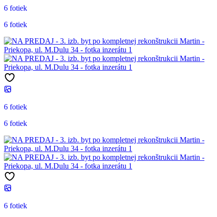
6 fotiek
6 fotiek
6 fotiek
6 fotiek
6 fotiek