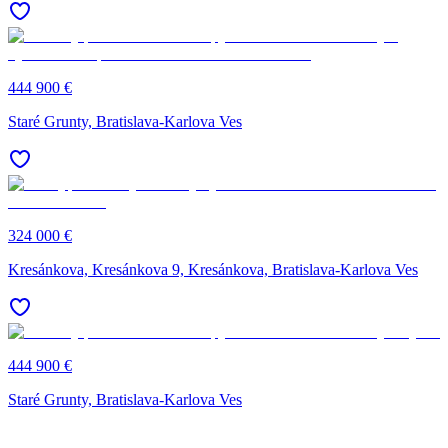
444 900 €
Staré Grunty, Bratislava-Karlova Ves
324 000 €
Kresánkova, Kresánkova 9, Kresánkova, Bratislava-Karlova Ves
444 900 €
Staré Grunty, Bratislava-Karlova Ves