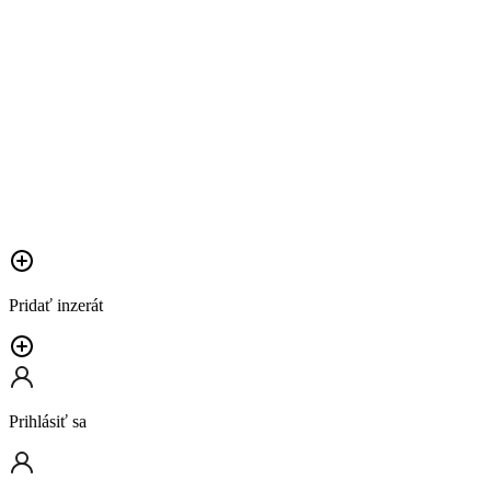
Pridať inzerát
Prihlásiť sa