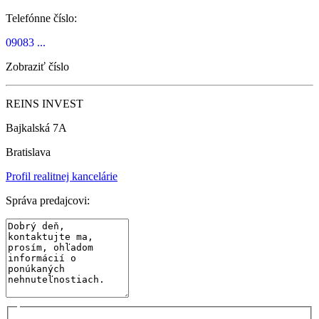
Telefónne číslo:
09083 ...
Zobraziť číslo
REINS INVEST
Bajkalská 7A
Bratislava
Profil realitnej kancelárie
Správa predajcovi: