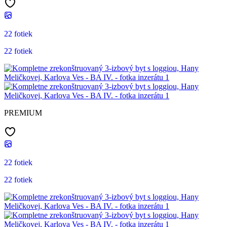
22 fotiek
22 fotiek
PREMIUM
22 fotiek
22 fotiek