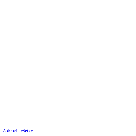
Zobraziť všetky