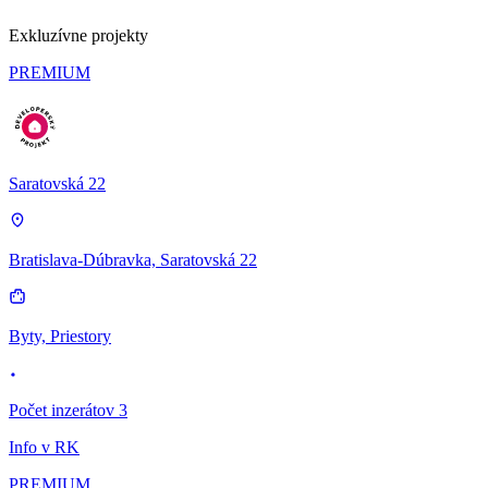
Exkluzívne projekty
PREMIUM
Saratovská 22
Bratislava-Dúbravka, Saratovská 22
Byty, Priestory
Počet inzerátov 3
Info v RK
PREMIUM