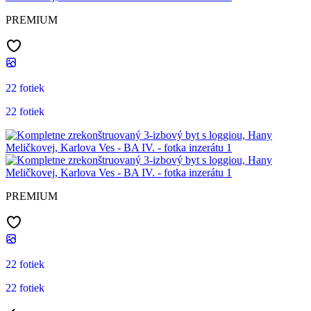
PREMIUM
22 fotiek
22 fotiek
PREMIUM
22 fotiek
22 fotiek