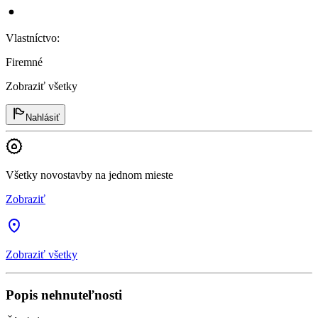
Vlastníctvo
:
Firemné
Zobraziť všetky
Nahlásiť
Všetky novostavby na jednom mieste
Zobraziť
Zobraziť všetky
Popis nehnuteľnosti