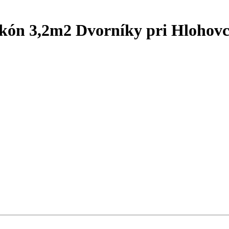
kón 3,2m2 Dvorníky pri Hlohovc