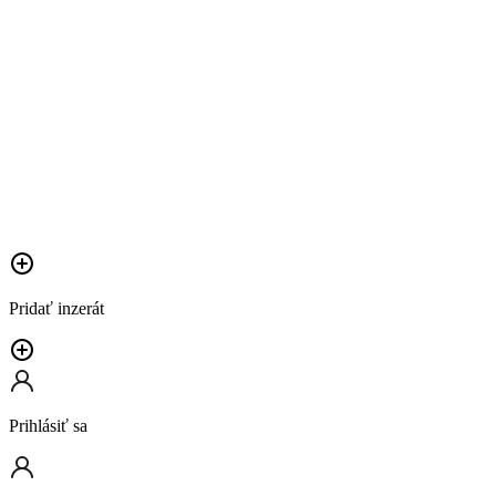
Pridať inzerát
Prihlásiť sa