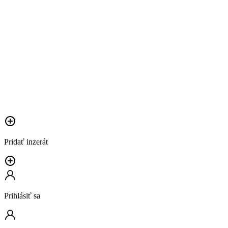
Pridať inzerát
Prihlásiť sa