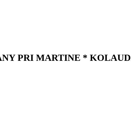
ANY PRI MARTINE * KOLAUD