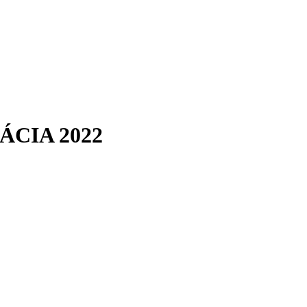
ÁCIA 2022