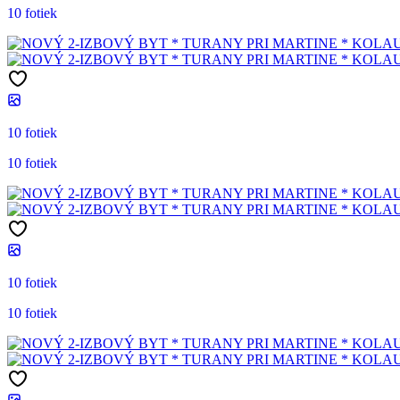
10 fotiek
10 fotiek
10 fotiek
10 fotiek
10 fotiek