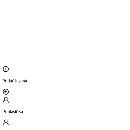
Pridať inzerát
Prihlásiť sa