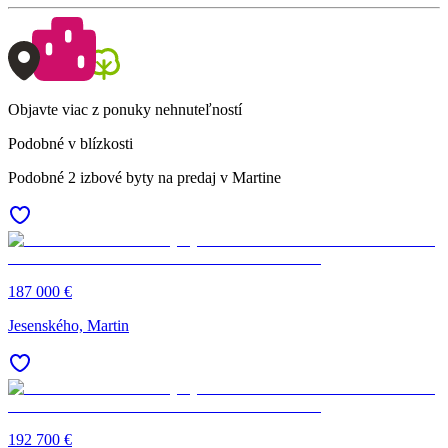
Objavte viac z ponuky nehnuteľností
Podobné v blízkosti
Podobné 2 izbové byty na predaj v Martine
187 000 €
Jesenského, Martin
192 700 €