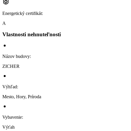
Energetický certifikát
:
A
Vlastnosti nehnuteľnosti
Názov budovy
:
ZICHER
Výhľad
:
Mesto, Hory, Príroda
Vybavenie
:
Výťah