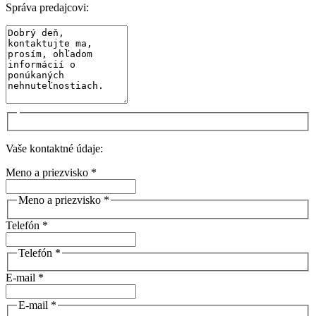
Správa predajcovi:
Vaše kontaktné údaje:
Meno a priezvisko *
Meno a priezvisko *
Telefón *
Telefón *
E-mail *
E-mail *