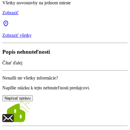
Všetky novostavby na jednom mieste
Zobraziť
Zobraziť všetky
Popis nehnuteľnosti
Čítať ďalej
Nenašli ste všetky informácie?
Napíšte otázku k tejto nehnuteľnosti predajcovi.
Napísať správu