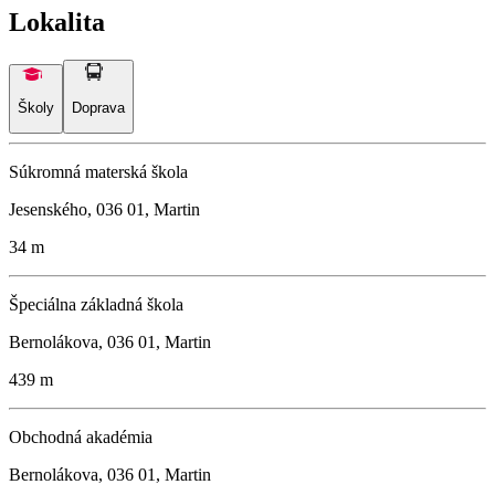
Lokalita
Školy
Doprava
Súkromná materská škola
Jesenského, 036 01, Martin
34 m
Špeciálna základná škola
Bernolákova, 036 01, Martin
439 m
Obchodná akadémia
Bernolákova, 036 01, Martin