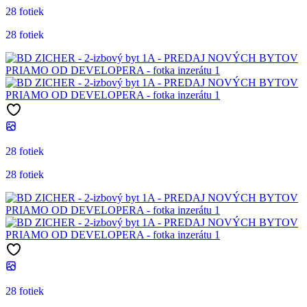
28 fotiek
28 fotiek
28 fotiek
28 fotiek
28 fotiek