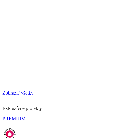
Zobraziť všetky
Exkluzívne projekty
PREMIUM