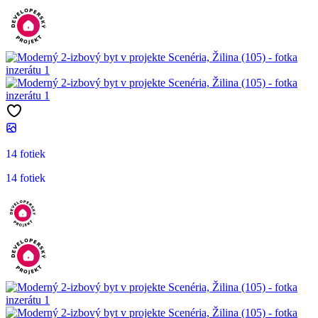
14 fotiek
14 fotiek