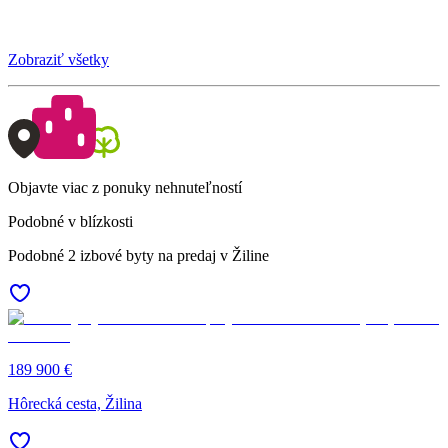
Zobraziť všetky
Objavte viac z ponuky nehnuteľností
Podobné v blízkosti
Podobné 2 izbové byty na predaj v Žiline
189 900 €
Hôrecká cesta, Žilina