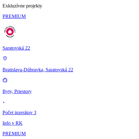
Exkluzívne projekty
PREMIUM
Saratovská 22
Bratislava-Dúbravka, Saratovská 22
Byty, Priestory
Počet inzerátov 3
Info v RK
PREMIUM