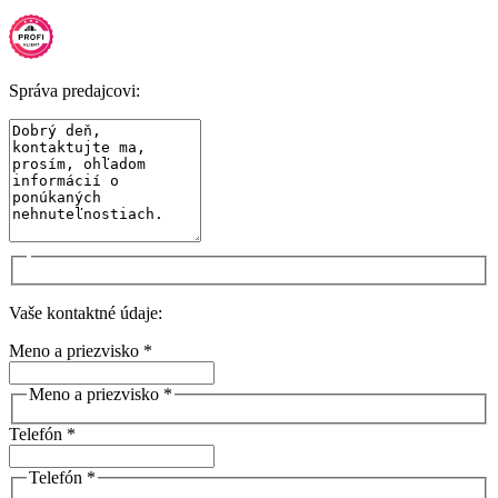
Správa predajcovi:
Vaše kontaktné údaje:
Meno a priezvisko *
Meno a priezvisko *
Telefón *
Telefón *