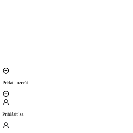
Pridať inzerát
Prihlásiť sa