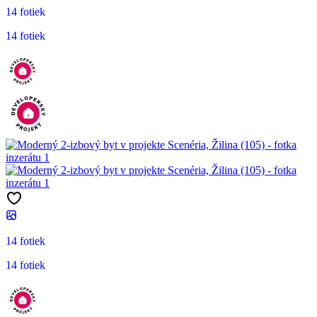
14 fotiek
14 fotiek
14 fotiek
14 fotiek