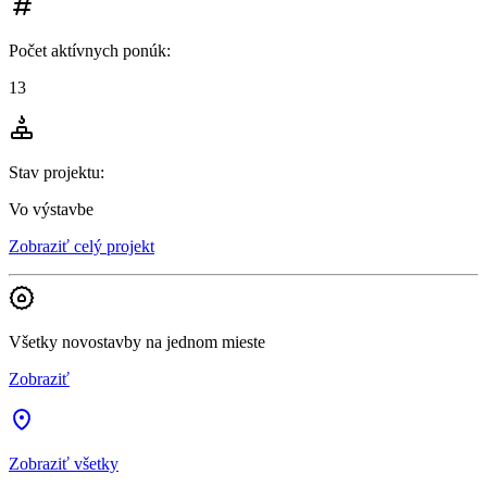
Počet aktívnych ponúk
:
13
Stav projektu
:
Vo výstavbe
Zobraziť celý projekt
Všetky novostavby na jednom mieste
Zobraziť
Zobraziť všetky