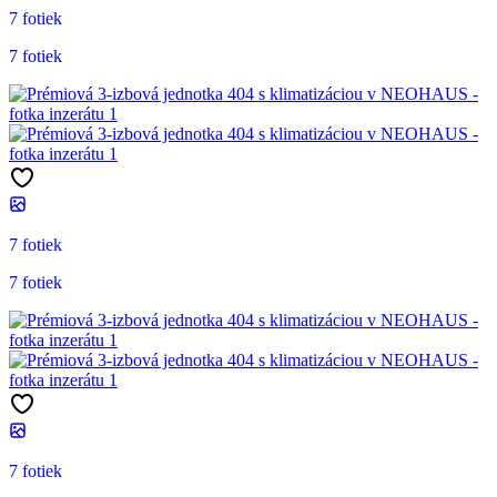
7 fotiek
7 fotiek
7 fotiek
7 fotiek
7 fotiek