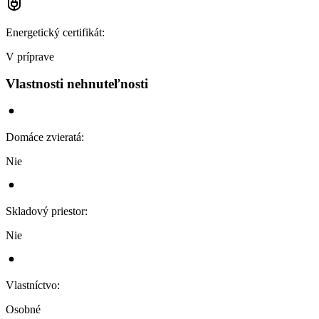
Energetický certifikát
:
V príprave
Vlastnosti nehnuteľnosti
Domáce zvieratá
:
Nie
Skladový priestor
:
Nie
Vlastníctvo
:
Osobné