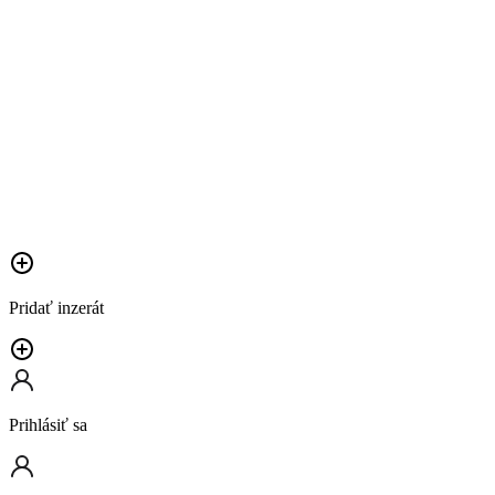
Pridať inzerát
Prihlásiť sa