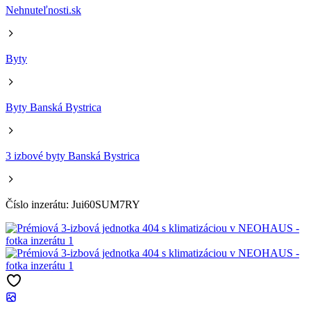
Nehnuteľnosti.sk
Byty
Byty Banská Bystrica
3 izbové byty Banská Bystrica
Číslo inzerátu: Jui60SUM7RY