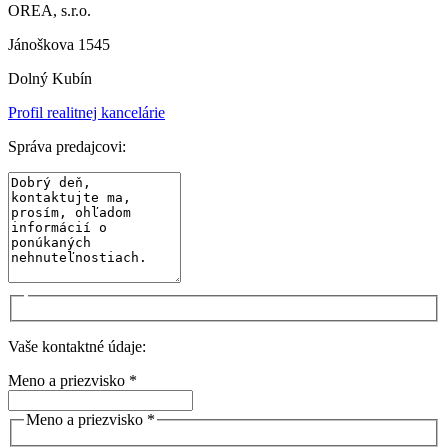
OREA, s.r.o.
Jánoškova 1545
Dolný Kubín
Profil realitnej kancelárie
Správa predajcovi:
Vaše kontaktné údaje:
Meno a priezvisko *
Meno a priezvisko *