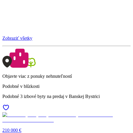
Zobraziť všetky
Objavte viac z ponuky nehnuteľností
Podobné v blízkosti
Podobné 3 izbové byty na predaj v Banskej Bystrici
210 000 €