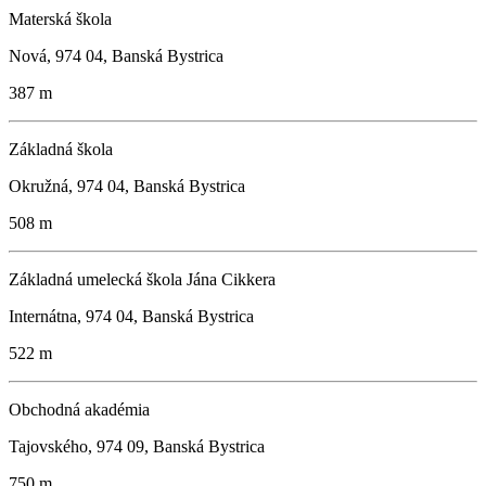
Materská škola
Nová, 974 04, Banská Bystrica
387 m
Základná škola
Okružná, 974 04, Banská Bystrica
508 m
Základná umelecká škola Jána Cikkera
Internátna, 974 04, Banská Bystrica
522 m
Obchodná akadémia
Tajovského, 974 09, Banská Bystrica
750 m