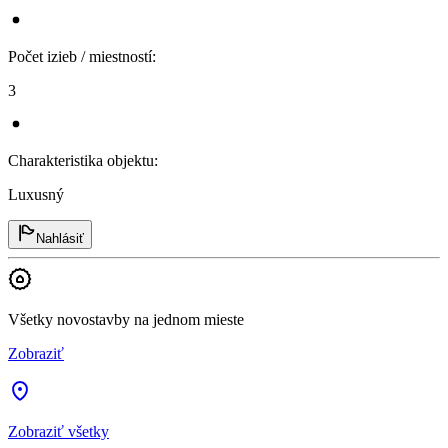
Počet izieb / miestností
:
3
Charakteristika objektu
:
Luxusný
Nahlásiť
Všetky novostavby na jednom mieste
Zobraziť
Zobraziť všetky