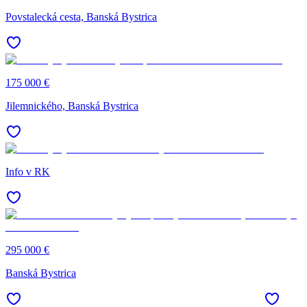
Povstalecká cesta, Banská Bystrica
175 000 €
Jilemnického, Banská Bystrica
Info v RK
295 000 €
Banská Bystrica