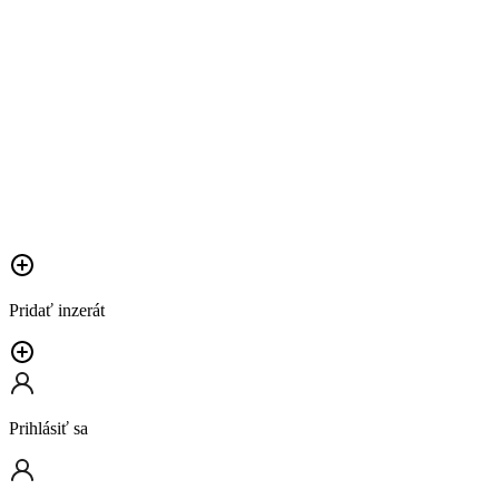
Pridať inzerát
Prihlásiť sa