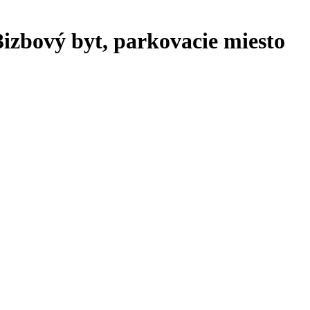
zbový byt, parkovacie miesto