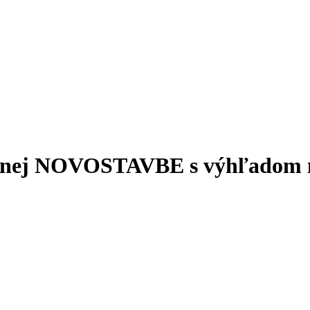
dernej NOVOSTAVBE s výhľadom 