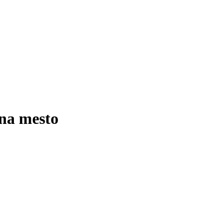
na mesto