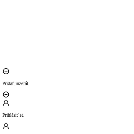
Pridať inzerát
Prihlásiť sa