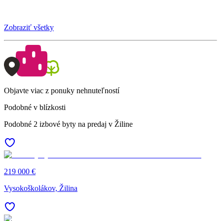
Zobraziť všetky
Objavte viac z ponuky nehnuteľností
Podobné v blízkosti
Podobné 2 izbové byty na predaj v Žiline
219 000 €
Vysokoškolákov, Žilina