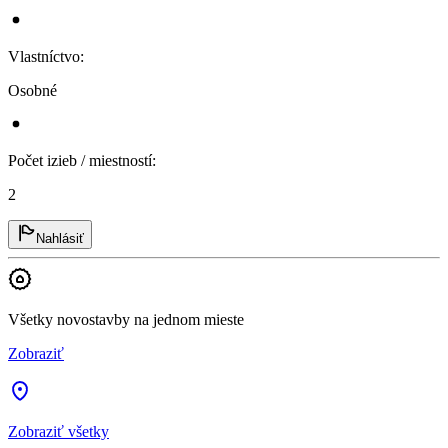
Vlastníctvo
:
Osobné
Počet izieb / miestností
:
2
Nahlásiť
Všetky novostavby na jednom mieste
Zobraziť
Zobraziť všetky