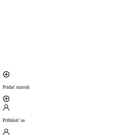
Pridať inzerát
Prihlásiť sa