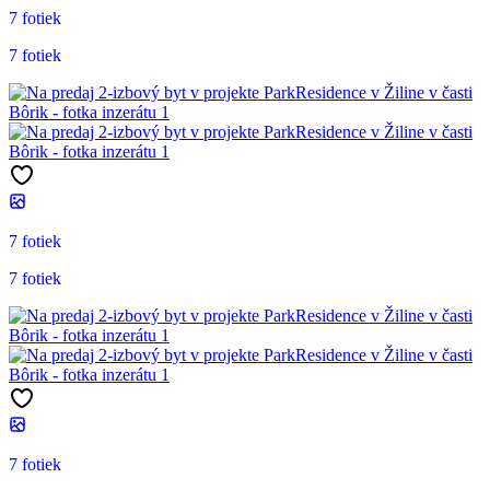
7 fotiek
7 fotiek
7 fotiek
7 fotiek
7 fotiek