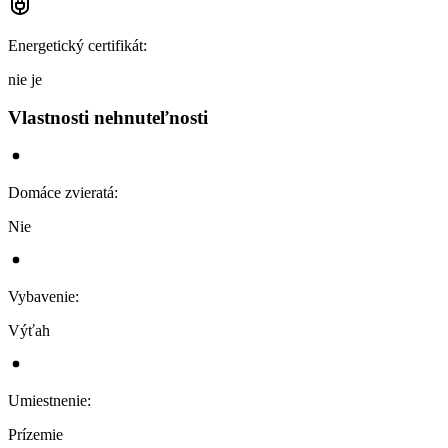
Energetický certifikát
:
nie je
Vlastnosti nehnuteľnosti
Domáce zvieratá
:
Nie
Vybavenie
:
Výťah
Umiestnenie
:
Prízemie