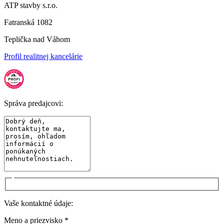
ATP stavby s.r.o.
Fatranská 1082
Teplička nad Váhom
Profil realitnej kancelárie
Správa predajcovi:
Vaše kontaktné údaje:
Meno a priezvisko *