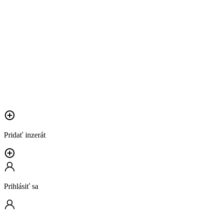
Pridať inzerát
Prihlásiť sa