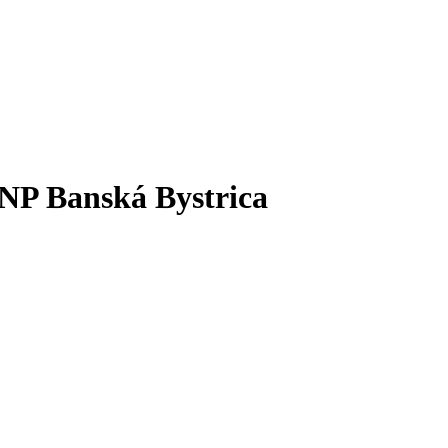
SNP Banská Bystrica