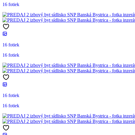
16 fotiek
16 fotiek
16 fotiek
16 fotiek
16 fotiek