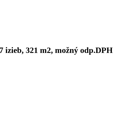
7 izieb, 321 m2, možný odp.DPH