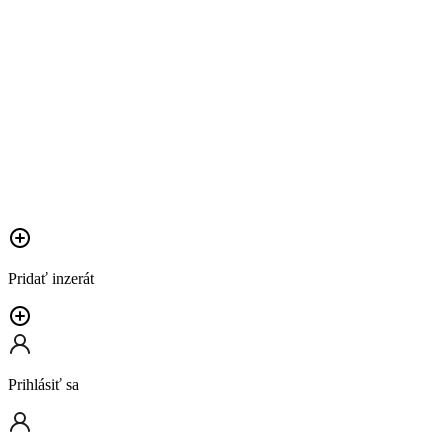
Pridať inzerát
Prihlásiť sa