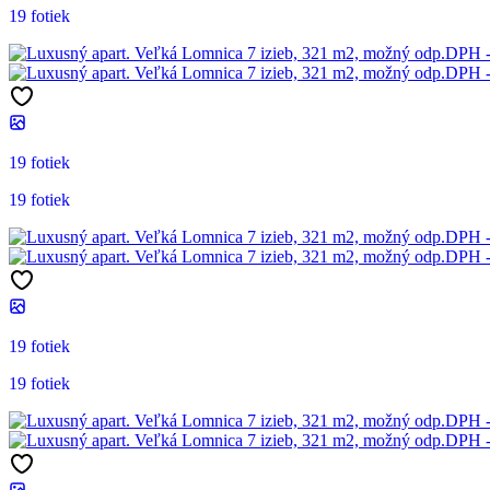
19 fotiek
19 fotiek
19 fotiek
19 fotiek
19 fotiek