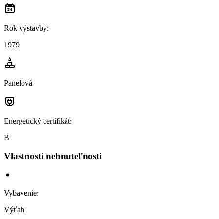
Rok výstavby
:
1979
Panelová
Energetický certifikát
:
B
Vlastnosti nehnuteľnosti
Vybavenie
:
Výťah