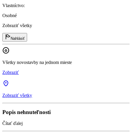
Vlastníctvo
:
Osobné
Zobraziť všetky
Nahlásiť
Všetky novostavby na jednom mieste
Zobraziť
Zobraziť všetky
Popis nehnuteľnosti
Čítať ďalej