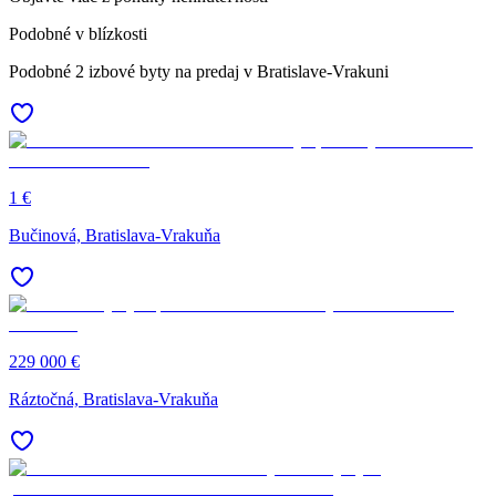
Podobné v blízkosti
Podobné 2 izbové byty na predaj v Bratislave-Vrakuni
1 €
Bučinová, Bratislava-Vrakuňa
229 000 €
Ráztočná, Bratislava-Vrakuňa