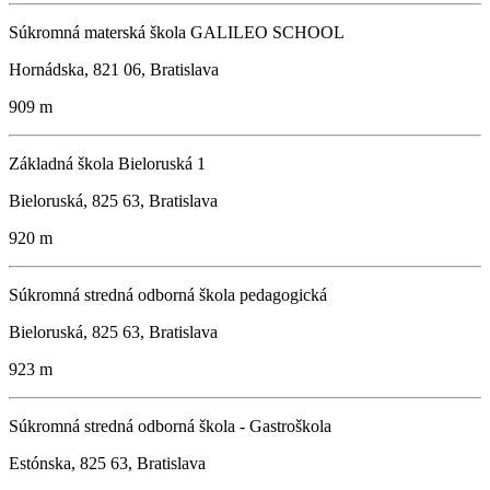
Súkromná materská škola GALILEO SCHOOL
Hornádska, 821 06, Bratislava
909 m
Základná škola Bieloruská 1
Bieloruská, 825 63, Bratislava
920 m
Súkromná stredná odborná škola pedagogická
Bieloruská, 825 63, Bratislava
923 m
Súkromná stredná odborná škola - Gastroškola
Estónska, 825 63, Bratislava