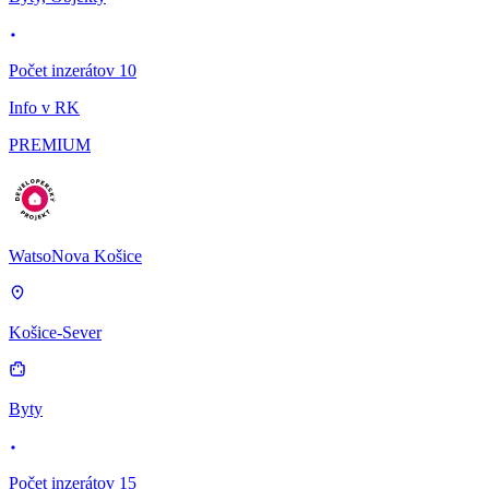
Počet inzerátov 10
Info v RK
PREMIUM
WatsoNova Košice
Košice-Sever
Byty
Počet inzerátov 15