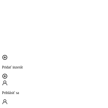
Pridať inzerát
Prihlásiť sa