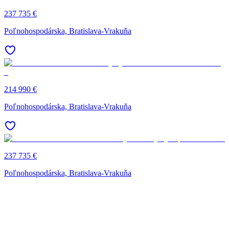
237 735 €
Poľnohospodárska, Bratislava-Vrakuňa
214 990 €
Poľnohospodárska, Bratislava-Vrakuňa
237 735 €
Poľnohospodárska, Bratislava-Vrakuňa