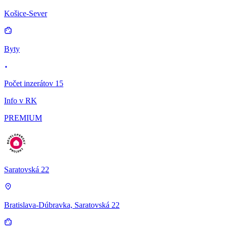
Košice-Sever
Byty
Počet inzerátov 15
Info v RK
PREMIUM
Saratovská 22
Bratislava-Dúbravka, Saratovská 22