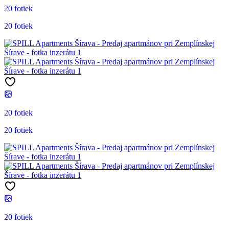
20 fotiek
20 fotiek
20 fotiek
20 fotiek
20 fotiek