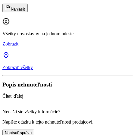
Nahlásiť
Všetky novostavby na jednom mieste
Zobraziť
Zobraziť všetky
Popis nehnuteľnosti
Čítať ďalej
Nenašli ste všetky informácie?
Napíšte otázku k tejto nehnuteľnosti predajcovi.
Napísať správu