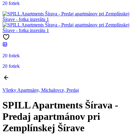
20 fotiek
20 fotiek
20 fotiek
Všetky Apartmány, Michalovce, Predaj
SPILL Apartments Šírava -
Predaj apartmánov pri
Zemplínskej Šírave