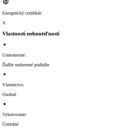
Energetický certifikát
:
A
Vlastnosti nehnuteľnosti
Umiestnenie
:
Ďalšie nadzemné podlažie
Vlastníctvo
:
Osobné
Vykurovanie
:
Ústredné