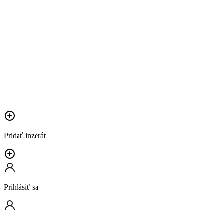
Pridať inzerát
Prihlásiť sa