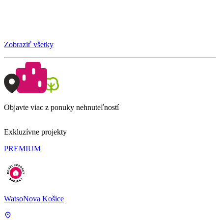
Zobraziť všetky
Objavte viac z ponuky nehnuteľností
Exkluzívne projekty
PREMIUM
WatsoNova Košice