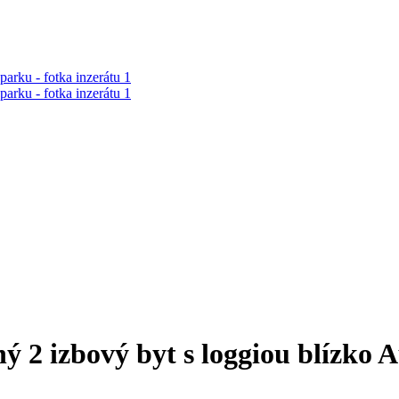
 2 izbový byt s loggiou blízko 