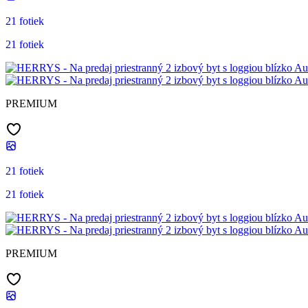
21 fotiek
21 fotiek
PREMIUM
21 fotiek
21 fotiek
PREMIUM