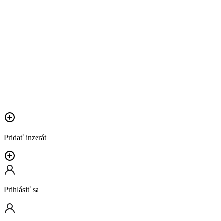
Pridať inzerát
Prihlásiť sa