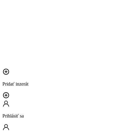
Pridať inzerát
Prihlásiť sa