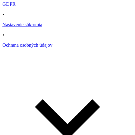
GDPR
•
Nastavenie súkromia
•
Ochrana osobných údajov