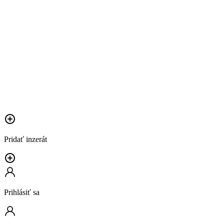
Pridať inzerát
Prihlásiť sa