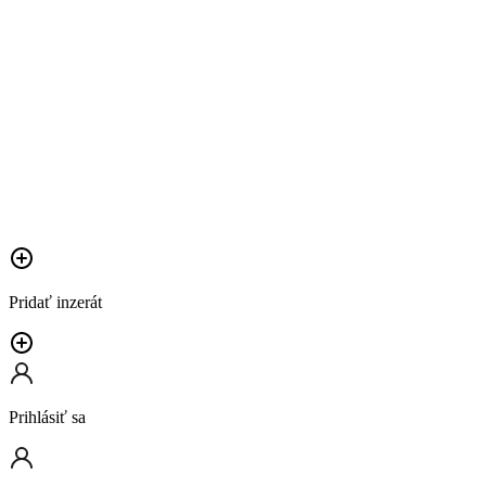
Pridať inzerát
Prihlásiť sa