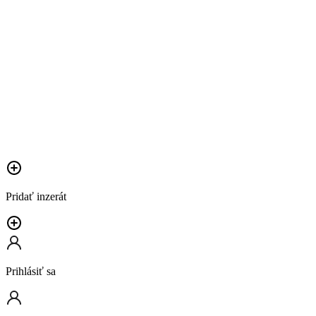
Pridať inzerát
Prihlásiť sa