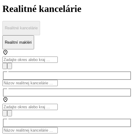
Realitné kancelárie
Realitné kancelárie
Realitní makléri