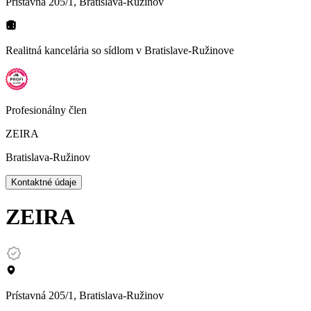
Prístavná 205/1, Bratislava-Ružinov
Realitná kancelária so sídlom
v Bratislave-Ružinove
Profesionálny člen
ZEIRA
Bratislava-Ružinov
Kontaktné údaje
ZEIRA
Prístavná 205/1, Bratislava-Ružinov