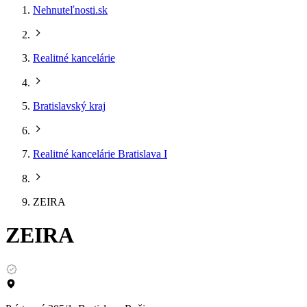
Nehnuteľnosti.sk
Realitné kancelárie
Bratislavský kraj
Realitné kancelárie Bratislava I
ZEIRA
ZEIRA