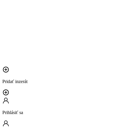
Pridať inzerát
Prihlásiť sa