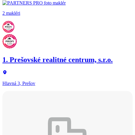
2 makléri
1. Prešovské realitné centrum, s.r.o.
Hlavná 3, Prešov