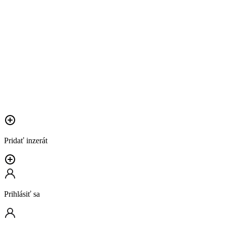
Pridať inzerát
Prihlásiť sa