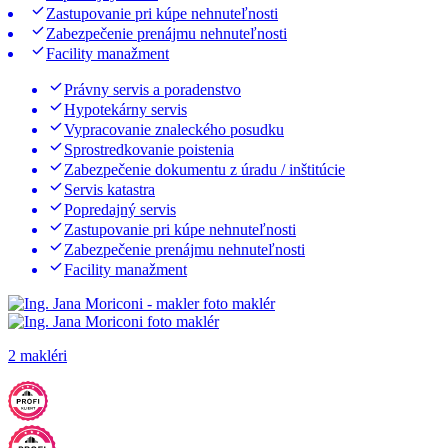
Zastupovanie pri kúpe nehnuteľnosti
Zabezpečenie prenájmu nehnuteľnosti
Facility manažment
Právny servis a poradenstvo
Hypotekárny servis
Vypracovanie znaleckého posudku
Sprostredkovanie poistenia
Zabezpečenie dokumentu z úradu / inštitúcie
Servis katastra
Popredajný servis
Zastupovanie pri kúpe nehnuteľnosti
Zabezpečenie prenájmu nehnuteľnosti
Facility manažment
2 makléri