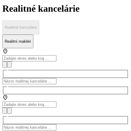
Realitné kancelárie
Realitné kancelárie
Realitní makléri