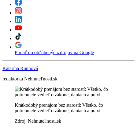
Pridať do obľúbených
zdrojov na Google
Katarína Runnová
redaktorka Nehnuteľnosti.sk
Krátkodobý prenájom bez starostí: Všetko, čo
potrebujete vedieť o zákone, daniach a praxi
Zdroj: Nehnuteľnosti.sk