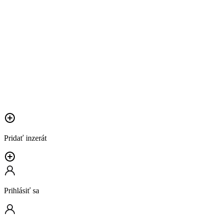
Pridať inzerát
Prihlásiť sa