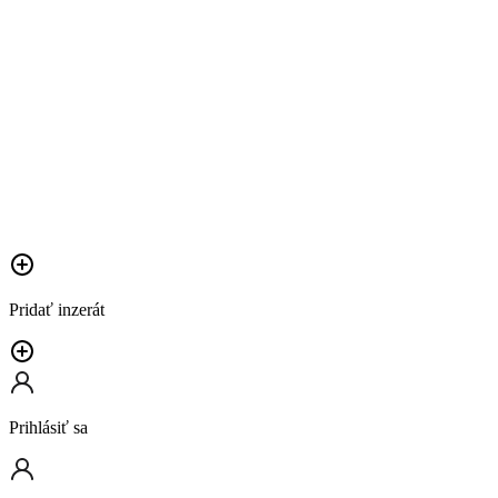
Pridať inzerát
Prihlásiť sa