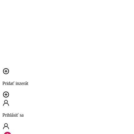
Pridať inzerát
Prihlásiť sa