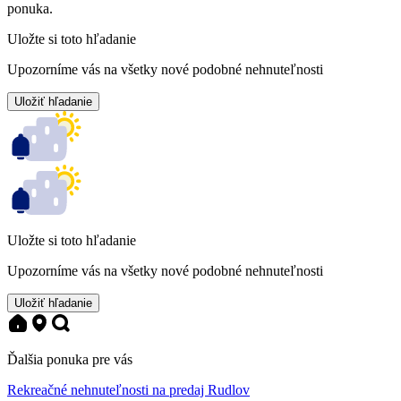
ponuka.
Uložte si toto hľadanie
Upozorníme vás na všetky nové podobné nehnuteľnosti
Uložiť hľadanie
Uložte si toto hľadanie
Upozorníme vás na všetky nové podobné nehnuteľnosti
Uložiť hľadanie
Ďalšia ponuka pre vás
Rekreačné nehnuteľnosti na predaj Rudlov