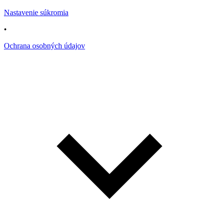
Nastavenie súkromia
•
Ochrana osobných údajov