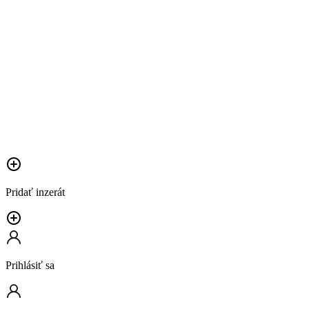
Pridať inzerát
Prihlásiť sa