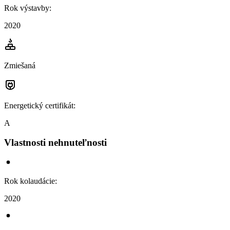
Rok výstavby
:
2020
Zmiešaná
Energetický certifikát
:
A
Vlastnosti nehnuteľnosti
Rok kolaudácie
:
2020