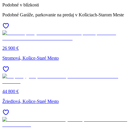
Podobné v blízkosti
Podobné Garáže, parkovanie na predaj v Košiciach-Starom Meste
26 900 €
Stromová, Košice-Staré Mesto
44 800 €
Žriedlová, Košice-Staré Mesto