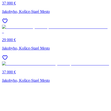
37 000 €
Jakobyho, Košice-Staré Mesto
29 000 €
Jakobyho, Košice-Staré Mesto
37 000 €
Jakobyho, Košice-Staré Mesto