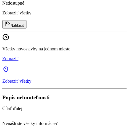
Nedostupné
Zobraziť všetky
Nahlásiť
Všetky novostavby na jednom mieste
Zobraziť
Zobraziť všetky
Popis nehnuteľnosti
Čítať ďalej
Nenašli ste všetky informácie?