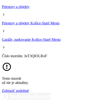
Priestory a objekty
Priestory a objekty Košice-Staré Mesto
Garáže, parkovanie Košice-Staré Mesto
Číslo inzerátu: JuT3QlOLRoF
Tento inzerát
už nie je aktuálny.
Zobraziť podobné