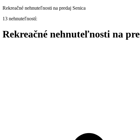
Rekreačné nehnuteľnosti na predaj Senica
13 nehnuteľností:
Rekreačné nehnuteľnosti na pre