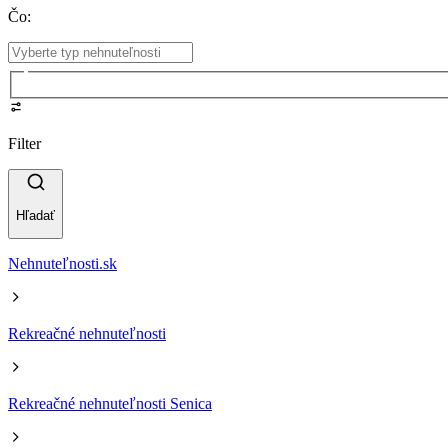
Čo
:
Filter
Hľadať
Nehnuteľnosti.sk
Rekreačné nehnuteľnosti
Rekreačné nehnuteľnosti Senica