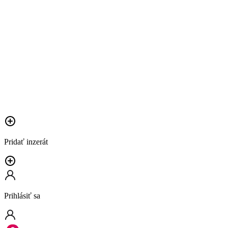
Pridať inzerát
Prihlásiť sa