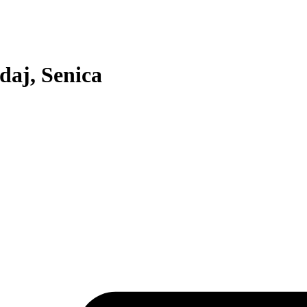
daj, Senica