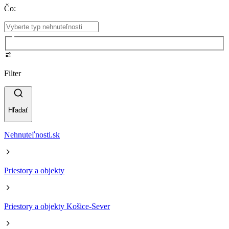
Čo
:
Filter
Hľadať
Nehnuteľnosti.sk
Priestory a objekty
Priestory a objekty Košice-Sever