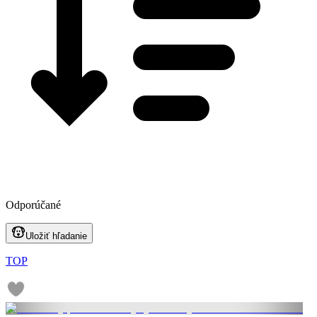
Odporúčané
Uložiť hľadanie
TOP