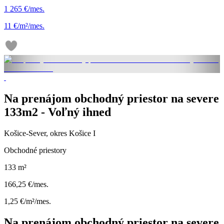
1 265 €/mes.
11 €/m²/mes.
Na prenájom obchodný priestor na severe
133m2 - Voľný ihned
Košice-Sever, okres Košice I
Obchodné priestory
133 m²
166,25 €/mes.
1,25 €/m²/mes.
Na prenájom obchodný priestor na severe