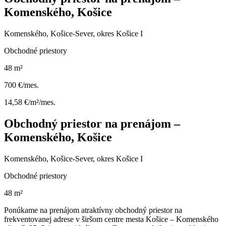
Komenského, Košice
Komenského, Košice-Sever, okres Košice I
Obchodné priestory
48 m²
700 €/mes.
14,58 €/m²/mes.
Obchodný priestor na prenájom –
Komenského, Košice
Komenského, Košice-Sever, okres Košice I
Obchodné priestory
48 m²
Ponúkame na prenájom atraktívny obchodný priestor na
frekventovanej adrese v širšom centre mesta Košice – Komenského