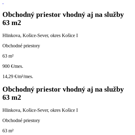
Obchodný priestor vhodný aj na služby
63 m2
Hlinkova, Košice-Sever, okres Košice I
Obchodné priestory
63 m²
900 €/mes.
14,29 €/m²/mes.
Obchodný priestor vhodný aj na služby
63 m2
Hlinkova, Košice-Sever, okres Košice I
Obchodné priestory
63 m²