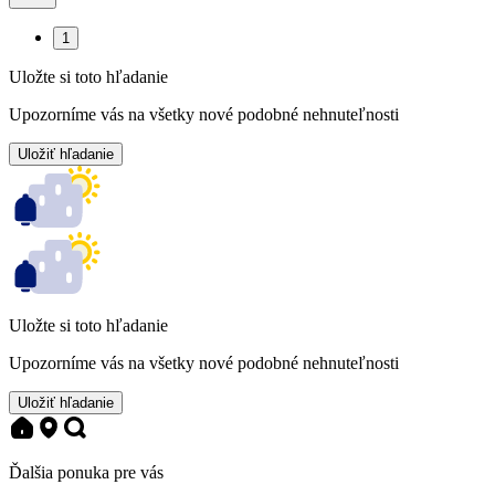
1
Uložte si toto hľadanie
Upozorníme vás na všetky nové podobné nehnuteľnosti
Uložiť hľadanie
Uložte si toto hľadanie
Upozorníme vás na všetky nové podobné nehnuteľnosti
Uložiť hľadanie
Ďalšia ponuka pre vás