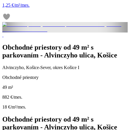
1,25 €/m²/mes.
Obchodné priestory od 49 m² s
parkovaním - Alvinczyho ulica, Košice
Alvinczyho, Košice-Sever, okres Košice I
Obchodné priestory
49 m²
882 €/mes.
18 €/m²/mes.
Obchodné priestory od 49 m² s
parkovaním - Alvinczyho ulica, Košice