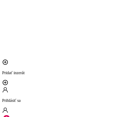
Pridať inzerát
Prihlásiť sa