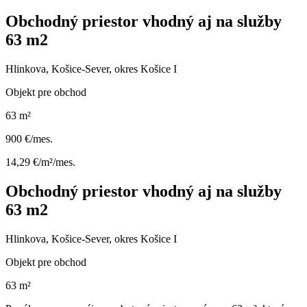
Obchodný priestor vhodný aj na služby
63 m2
Hlinkova, Košice-Sever, okres Košice I
Objekt pre obchod
63 m²
900 €/mes.
14,29 €/m²/mes.
Obchodný priestor vhodný aj na služby
63 m2
Hlinkova, Košice-Sever, okres Košice I
Objekt pre obchod
63 m²