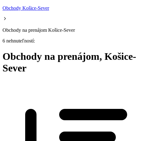
Obchody Košice-Sever
Obchody na prenájom Košice-Sever
6 nehnuteľností:
Obchody na prenájom, Košice-
Sever