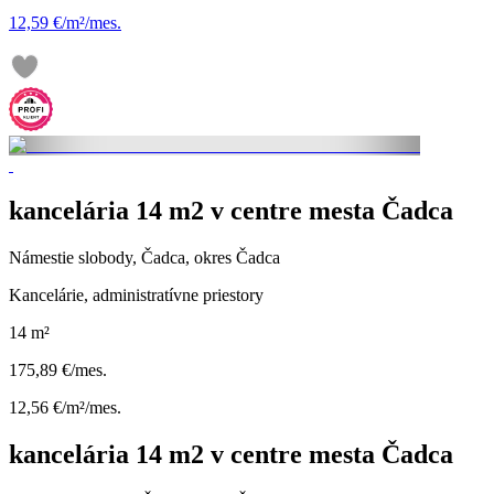
12,59 €/m²/mes.
kancelária 14 m2 v centre mesta Čadca
Námestie slobody, Čadca, okres Čadca
Kancelárie, administratívne priestory
14 m²
175,89 €/mes.
12,56 €/m²/mes.
kancelária 14 m2 v centre mesta Čadca