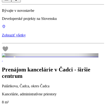
Bývajte v novostavbe
Developerské projekty na Slovensku
Zobraziť všetky
Prenájom kancelárie v Čadci - širšie
centrum
Palárikova, Čadca, okres Čadca
Kancelárie, administratívne priestory
8 m²