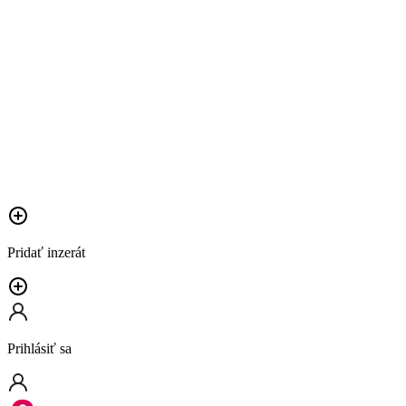
Pridať inzerát
Prihlásiť sa