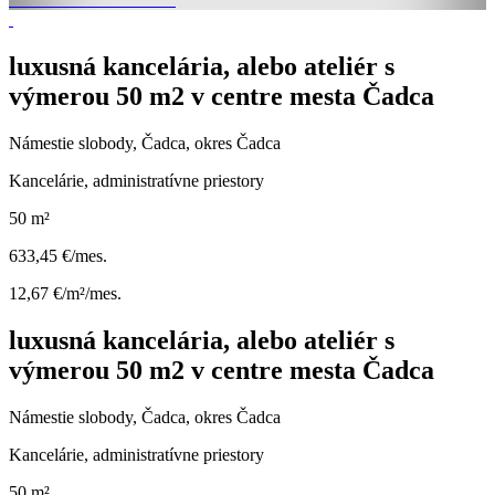
luxusná kancelária, alebo ateliér s
výmerou 50 m2 v centre mesta Čadca
Námestie slobody, Čadca, okres Čadca
Kancelárie, administratívne priestory
50 m²
633,45 €/mes.
12,67 €/m²/mes.
luxusná kancelária, alebo ateliér s
výmerou 50 m2 v centre mesta Čadca
Námestie slobody, Čadca, okres Čadca
Kancelárie, administratívne priestory
50 m²