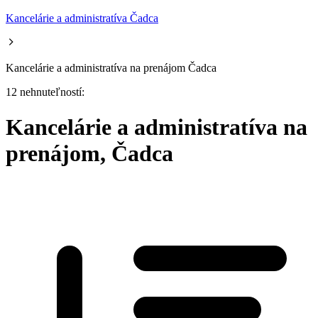
Kancelárie a administratíva Čadca
Kancelárie a administratíva na prenájom Čadca
12 nehnuteľností:
Kancelárie a administratíva na
prenájom, Čadca