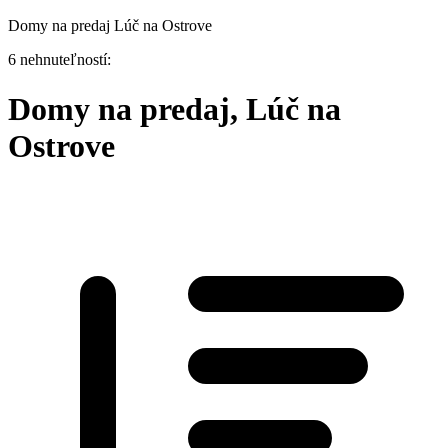
Domy na predaj Lúč na Ostrove
6 nehnuteľností:
Domy na predaj, Lúč na
Ostrove