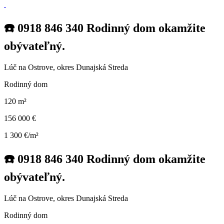
☎️ 0918 846 340 Rodinný dom okamžite
obývateľný.
Lúč na Ostrove, okres Dunajská Streda
Rodinný dom
120 m²
156 000 €
1 300 €/m²
☎️ 0918 846 340 Rodinný dom okamžite
obývateľný.
Lúč na Ostrove, okres Dunajská Streda
Rodinný dom