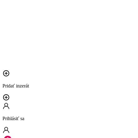
Pridať inzerát
Prihlásiť sa