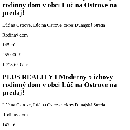
rodinný dom v obci Lúč na Ostrove na
predaj!
Lúč na Ostrove, Lúč na Ostrove, okres Dunajská Streda
Rodinný dom
145 m²
255 000 €
1 758,62 €/m²
PLUS REALITY I Moderný 5 izbový
rodinný dom v obci Lúč na Ostrove na
predaj!
Lúč na Ostrove, Lúč na Ostrove, okres Dunajská Streda
Rodinný dom
145 m²