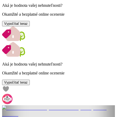
Aká je hodnota vašej nehnuteľnosti?
Okamžité a bezplatné online ocenenie
Vypočítať teraz
Aká je hodnota vašej nehnuteľnosti?
Okamžité a bezplatné online ocenenie
Vypočítať teraz