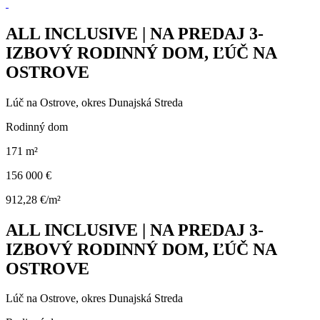
ALL INCLUSIVE | NA PREDAJ 3-
IZBOVÝ RODINNÝ DOM, ĽÚČ NA
OSTROVE
Lúč na Ostrove, okres Dunajská Streda
Rodinný dom
171 m²
156 000 €
912,28 €/m²
ALL INCLUSIVE | NA PREDAJ 3-
IZBOVÝ RODINNÝ DOM, ĽÚČ NA
OSTROVE
Lúč na Ostrove, okres Dunajská Streda