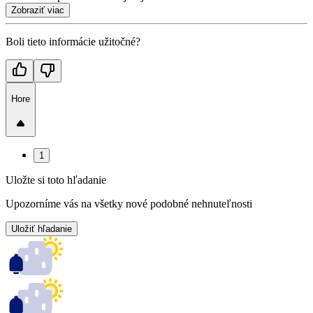
Zobraziť viac
Boli tieto informácie užitočné?
Hore
1
Uložte si toto hľadanie
Upozorníme vás na všetky nové podobné nehnuteľnosti
Uložiť hľadanie