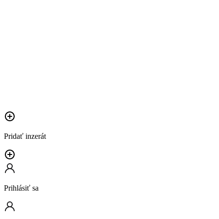
Pridať inzerát
Prihlásiť sa