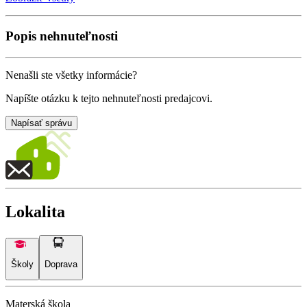
Popis nehnuteľnosti
Nenašli ste všetky informácie?
Napíšte otázku k tejto nehnuteľnosti predajcovi.
Napísať správu
Lokalita
Školy
Doprava
Materská škola