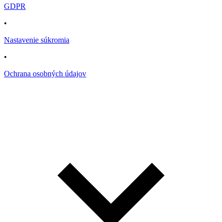
GDPR
•
Nastavenie súkromia
•
Ochrana osobných údajov