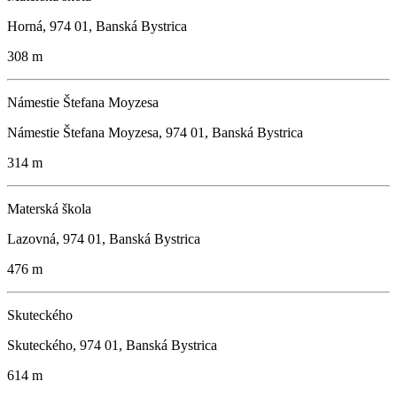
Horná, 974 01, Banská Bystrica
308 m
Námestie Štefana Moyzesa
Námestie Štefana Moyzesa, 974 01, Banská Bystrica
314 m
Materská škola
Lazovná, 974 01, Banská Bystrica
476 m
Skuteckého
Skuteckého, 974 01, Banská Bystrica
614 m