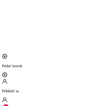
Pridať inzerát
Prihlásiť sa