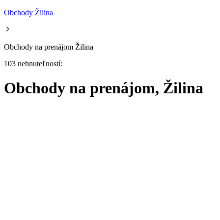
Obchody Žilina
Obchody na prenájom Žilina
103 nehnuteľností:
Obchody na prenájom, Žilina