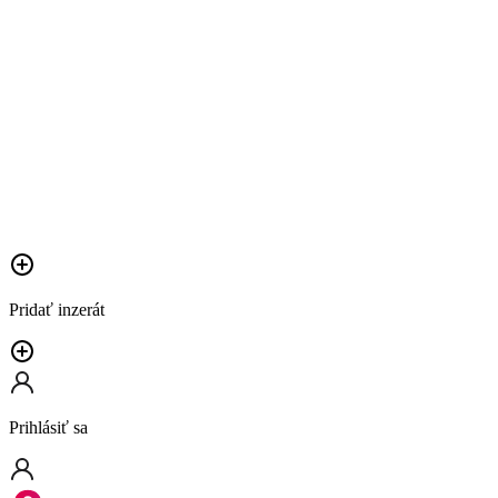
Pridať inzerát
Prihlásiť sa