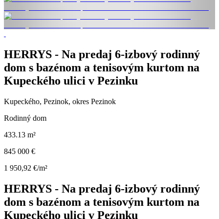
HERRYS - Na predaj 6-izbový rodinný
dom s bazénom a tenisovým kurtom na
Kupeckého ulici v Pezinku
Kupeckého, Pezinok, okres Pezinok
Rodinný dom
433.13 m²
845 000 €
1 950,92 €/m²
HERRYS - Na predaj 6-izbový rodinný
dom s bazénom a tenisovým kurtom na
Kupeckého ulici v Pezinku