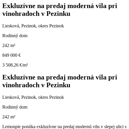
Exkluzívne na predaj moderná vila pri
vinohradoch v Pezinku
Liesková, Pezinok, okres Pezinok
Rodinný dom
242 m²
849 000 €
3 508,26 €/m²
Exkluzívne na predaj moderná vila pri
vinohradoch v Pezinku
Liesková, Pezinok, okres Pezinok
Rodinný dom
242 m²
Lemonpie ponúka exkluzívne na predaj modernú vilu v slepej ulici s