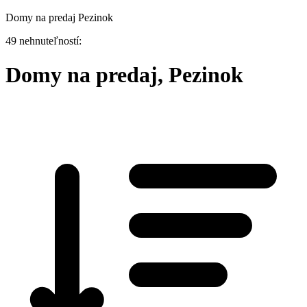
Domy na predaj Pezinok
49 nehnuteľností:
Domy na predaj, Pezinok