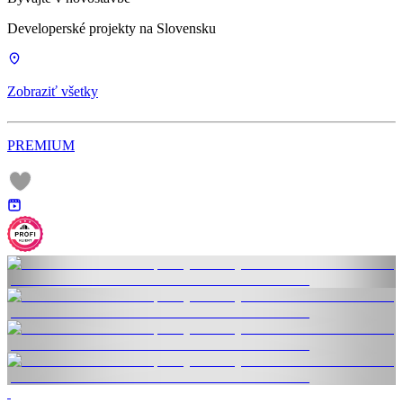
Developerské projekty na Slovensku
Zobraziť všetky
PREMIUM