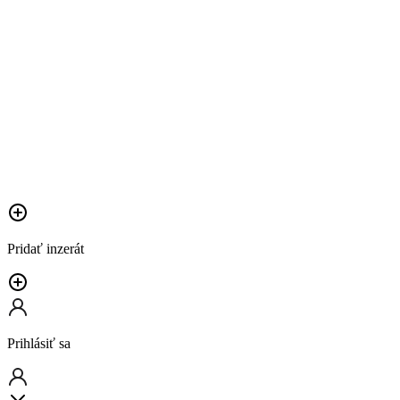
Pridať inzerát
Prihlásiť sa