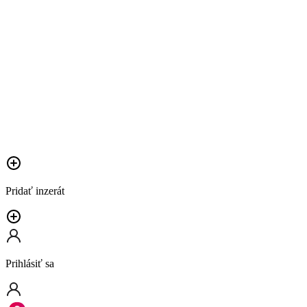
Pridať inzerát
Prihlásiť sa