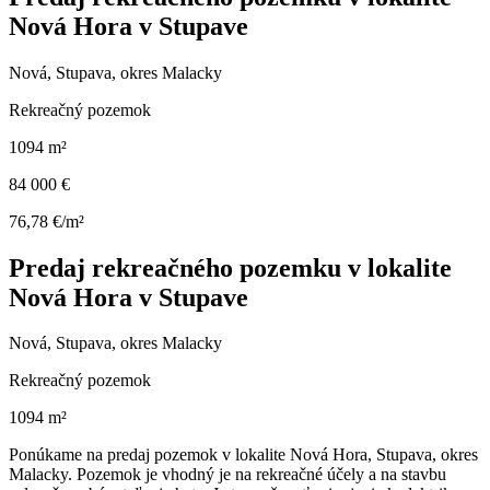
Nová Hora v Stupave
Nová, Stupava, okres Malacky
Rekreačný pozemok
1094 m²
84 000 €
76,78 €/m²
Predaj rekreačného pozemku v lokalite
Nová Hora v Stupave
Nová, Stupava, okres Malacky
Rekreačný pozemok
1094 m²
Ponúkame na predaj pozemok v lokalite Nová Hora, Stupava, okres
Malacky. Pozemok je vhodný je na rekreačné účely a na stavbu