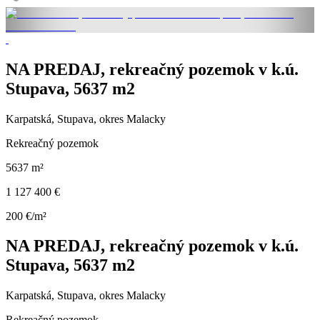
NA PREDAJ, rekreačný pozemok v k.ú.
Stupava, 5637 m2
Karpatská, Stupava, okres Malacky
Rekreačný pozemok
5637 m²
1 127 400 €
200 €/m²
NA PREDAJ, rekreačný pozemok v k.ú.
Stupava, 5637 m2
Karpatská, Stupava, okres Malacky
Rekreačný pozemok