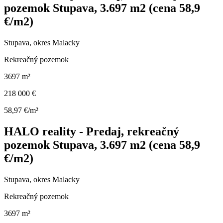
pozemok Stupava, 3.697 m2 (cena 58,9
€/m2)
Stupava, okres Malacky
Rekreačný pozemok
3697 m²
218 000 €
58,97 €/m²
HALO reality - Predaj, rekreačný
pozemok Stupava, 3.697 m2 (cena 58,9
€/m2)
Stupava, okres Malacky
Rekreačný pozemok
3697 m²