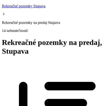
Rekreačné pozemky Stupava
Rekreačné pozemky na predaj Stupava
14 nehnuteľností:
Rekreačné pozemky na predaj,
Stupava