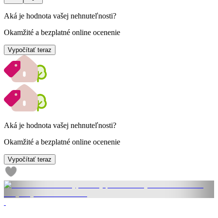
Aká je hodnota vašej nehnuteľnosti?
Okamžité a bezplatné online ocenenie
Vypočítať teraz
Aká je hodnota vašej nehnuteľnosti?
Okamžité a bezplatné online ocenenie
Vypočítať teraz