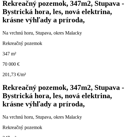
Rekreačný pozemok, 347m2, Stupava -
Bystrická hora, les, nová elektrina,
krásne výhľady a príroda,
Na vrchnú horu, Stupava, okres Malacky
Rekreačný pozemok
347 m²
70 000 €
201,73 €/m²
Rekreačný pozemok, 347m2, Stupava -
Bystrická hora, les, nová elektrina,
krásne výhľady a príroda,
Na vrchnú horu, Stupava, okres Malacky
Rekreačný pozemok