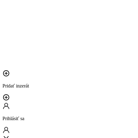
Pridať inzerát
Prihlásiť sa