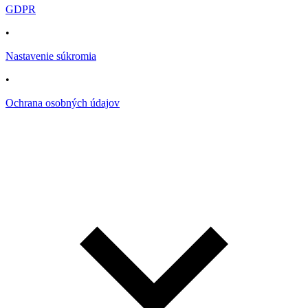
GDPR
•
Nastavenie súkromia
•
Ochrana osobných údajov