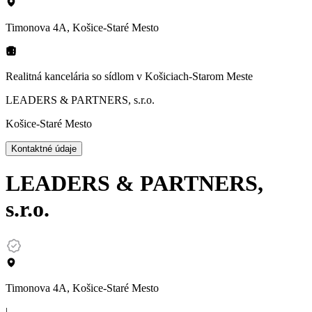
Timonova 4A, Košice-Staré Mesto
Realitná kancelária so sídlom
v Košiciach-Starom Meste
LEADERS & PARTNERS, s.r.o.
Košice-Staré Mesto
Kontaktné údaje
LEADERS & PARTNERS,
s.r.o.
Timonova 4A, Košice-Staré Mesto
|