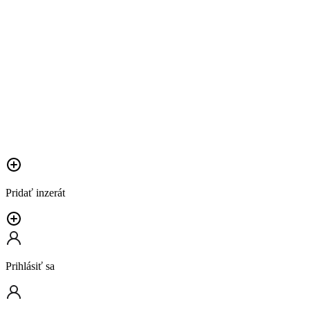
Pridať inzerát
Prihlásiť sa