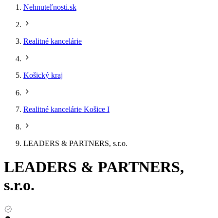
Nehnuteľnosti.sk
Realitné kancelárie
Košický kraj
Realitné kancelárie Košice I
LEADERS & PARTNERS, s.r.o.
LEADERS & PARTNERS,
s.r.o.