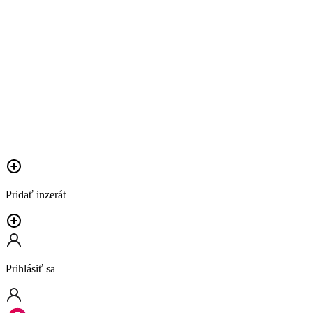
Pridať inzerát
Prihlásiť sa