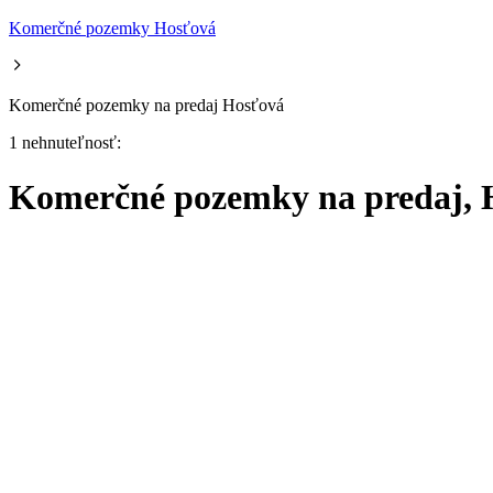
Komerčné pozemky Hosťová
Komerčné pozemky na predaj Hosťová
1 nehnuteľnosť:
Komerčné pozemky na predaj, 