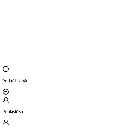
Pridať inzerát
Prihlásiť sa