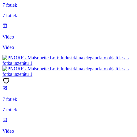
7 fotiek
7 fotiek
Video
Video
7 fotiek
7 fotiek
Video