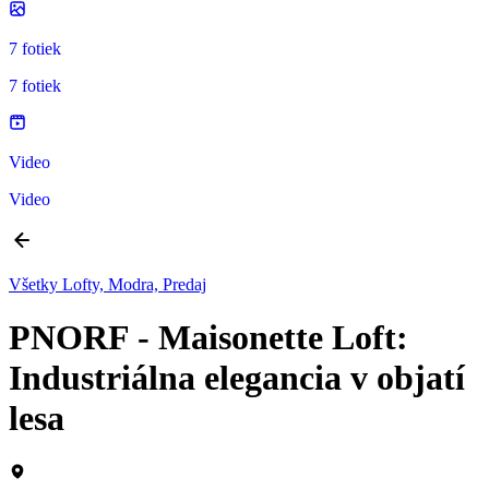
7 fotiek
7 fotiek
Video
Video
Všetky Lofty, Modra, Predaj
PNORF - Maisonette Loft:
Industriálna elegancia v objatí
lesa