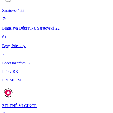
Saratovská 22
Bratislava-Dúbravka, Saratovská 22
Byty, Priestory
Počet inzerátov 3
Info v RK
PREMIUM
ZELENÉ VLČINCE