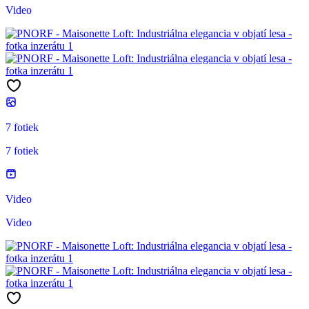
Video
7 fotiek
7 fotiek
Video
Video