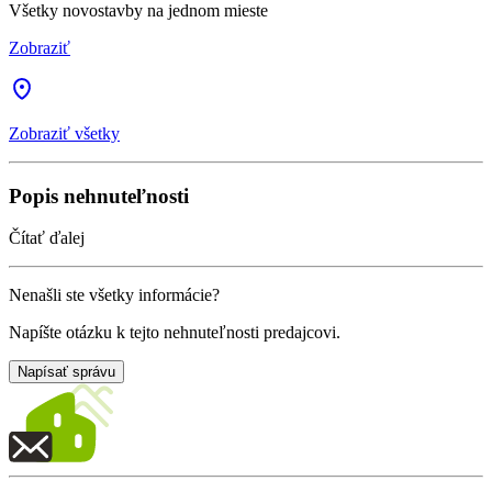
Všetky novostavby na jednom mieste
Zobraziť
Zobraziť všetky
Popis nehnuteľnosti
Čítať ďalej
Nenašli ste všetky informácie?
Napíšte otázku k tejto nehnuteľnosti predajcovi.
Napísať správu