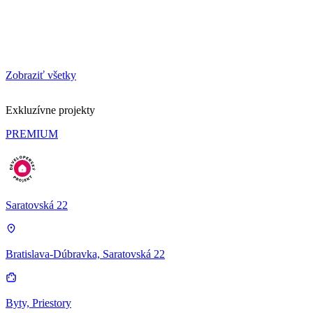
Zobraziť všetky
Exkluzívne projekty
PREMIUM
Saratovská 22
Bratislava-Dúbravka, Saratovská 22
Byty, Priestory