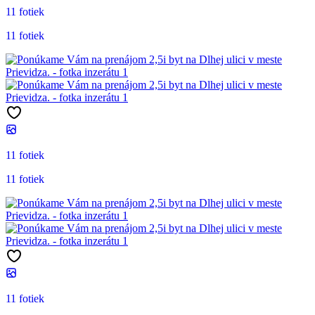
11 fotiek
11 fotiek
11 fotiek
11 fotiek
11 fotiek