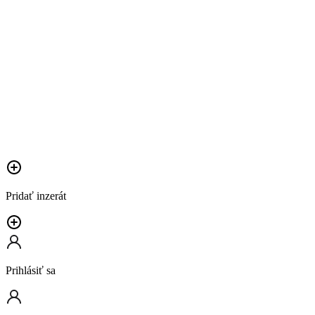
Pridať inzerát
Prihlásiť sa