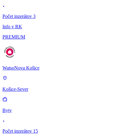
Počet inzerátov 3
Info v RK
PREMIUM
WatsoNova Košice
Košice-Sever
Byty
Počet inzerátov 15