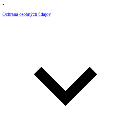
•
Ochrana osobných údajov