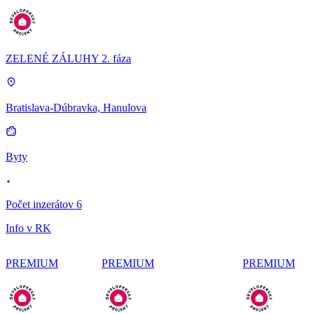
ZELENÉ ZÁLUHY 2. fáza
Bratislava-Dúbravka, Hanulova
Byty
Počet inzerátov 6
Info v RK
PREMIUM
PREMIUM
PREMIUM