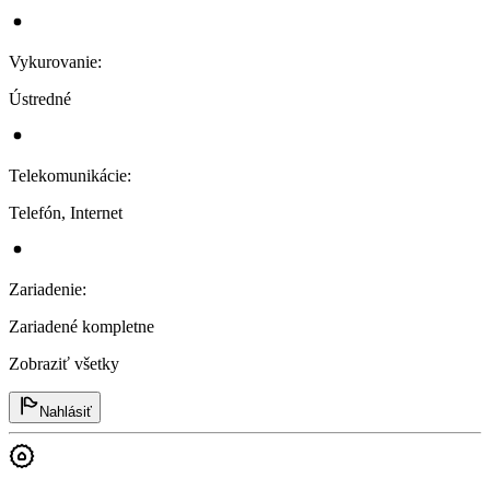
Vykurovanie
:
Ústredné
Telekomunikácie
:
Telefón, Internet
Zariadenie
:
Zariadené kompletne
Zobraziť všetky
Nahlásiť