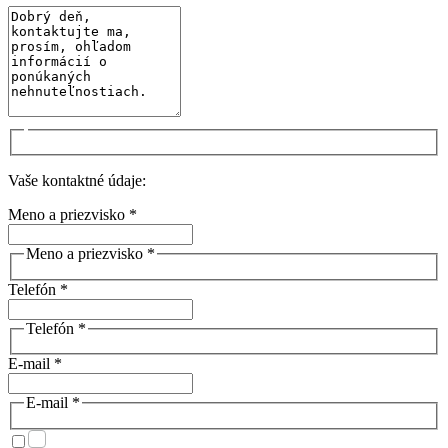
Vaše kontaktné údaje:
Meno a priezvisko *
Meno a priezvisko *
Telefón *
Telefón *
E-mail *
E-mail *