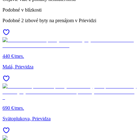
Podobné v blízkosti
Podobné 2 izbové byty na prenájom v Prievidzi
440 €/mes.
Malá, Prievidza
690 €/mes.
Svätoplukova, Prievidza