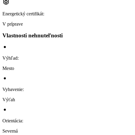
Energetický certifikát
:
V príprave
Vlastnosti nehnuteľnosti
Výhľad
:
Mesto
Vybavenie
:
Výťah
Orientácia
:
Severná