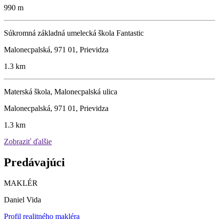
990 m
Súkromná základná umelecká škola Fantastic
Malonecpalská, 971 01, Prievidza
1.3 km
Materská škola, Malonecpalská ulica
Malonecpalská, 971 01, Prievidza
1.3 km
Zobraziť ďalšie
Predávajúci
MAKLÉR
Daniel Vida
Profil realitného makléra