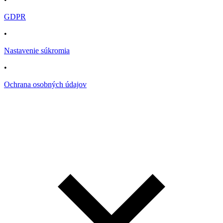
GDPR
•
Nastavenie súkromia
•
Ochrana osobných údajov