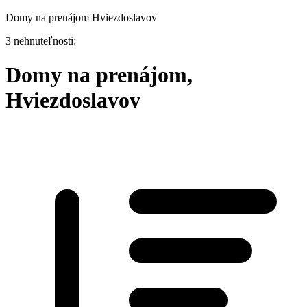
Domy na prenájom Hviezdoslavov
3 nehnuteľnosti:
Domy na prenájom,
Hviezdoslavov