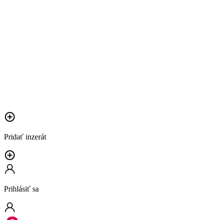
Pridať inzerát
Prihlásiť sa