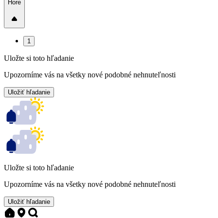
Hore
1
Uložte si toto hľadanie
Upozorníme vás na všetky nové podobné nehnuteľnosti
Uložiť hľadanie
Uložte si toto hľadanie
Upozorníme vás na všetky nové podobné nehnuteľnosti
Uložiť hľadanie