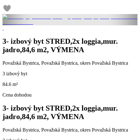
3- izbový byt STRED,2x loggia,mur.
jadro,84,6 m2, VÝMENA
Považská Bystrica, Považská Bystrica, okres Považská Bystrica
3 izbový byt
84.6 m²
Cena dohodou
3- izbový byt STRED,2x loggia,mur.
jadro,84,6 m2, VÝMENA
Považská Bystrica, Považská Bystrica, okres Považská Bystrica