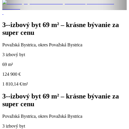
3--izbový byt 69 m² – krásne bývanie za
super cenu
Považská Bystrica, okres Považská Bystrica
3 izbový byt
69 m²
124 900 €
1 810,14 €/m²
3--izbový byt 69 m² – krásne bývanie za
super cenu
Považská Bystrica, okres Považská Bystrica
3 izbový byt