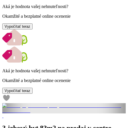
Aká je hodnota vašej nehnuteľnosti?
Okamžité a bezplatné online ocenenie
Vypočítať teraz
Aká je hodnota vašej nehnuteľnosti?
Okamžité a bezplatné online ocenenie
Vypočítať teraz