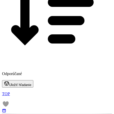
Odporúčané
Uložiť hľadanie
TOP