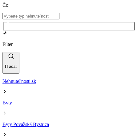
Čo
:
Filter
Hľadať
Nehnuteľnosti.sk
Byty
Byty Považská Bystrica