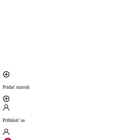
Pridať inzerát
Prihlásiť sa