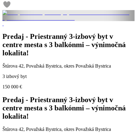
Predaj - Priestranný 3-izbový byt v
centre mesta s 3 balkónmi – výnimočná
lokalita!
Štúrova 42, Považská Bystrica, okres Považská Bystrica
3 izbový byt
150 000 €
Predaj - Priestranný 3-izbový byt v
centre mesta s 3 balkónmi – výnimočná
lokalita!
Štúrova 42, Považská Bystrica, okres Považská Bystrica