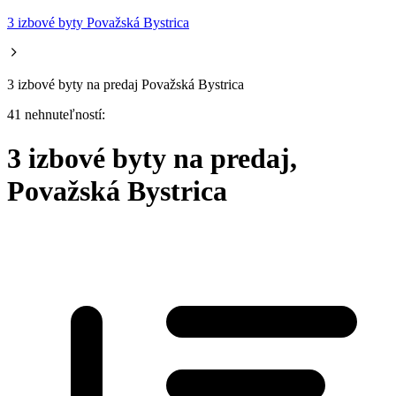
3 izbové byty Považská Bystrica
3 izbové byty na predaj Považská Bystrica
41 nehnuteľností:
3 izbové byty na predaj,
Považská Bystrica