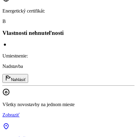
Energetický certifikát
:
B
Vlastnosti nehnuteľnosti
Umiestnenie
:
Nadstavba
Nahlásiť
Všetky novostavby na jednom mieste
Zobraziť