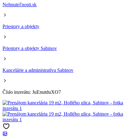
Nehnuteľnosti.sk
Priestory a objekty
Priestory a objekty Sabinov
Kancelárie a administratíva Sabinov
Číslo inzerátu: JuEnutduXO7