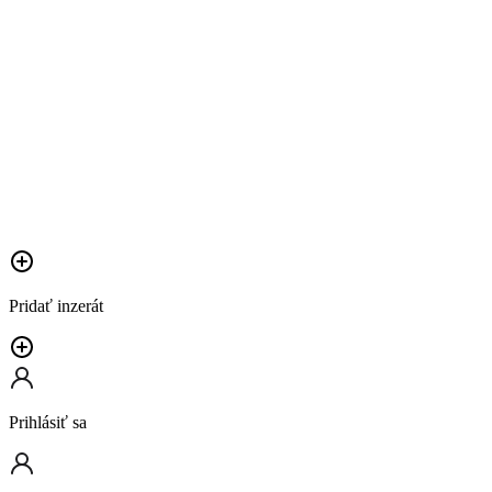
Pridať inzerát
Prihlásiť sa