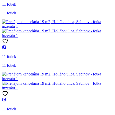
11 fotiek
11 fotiek
11 fotiek
11 fotiek
11 fotiek