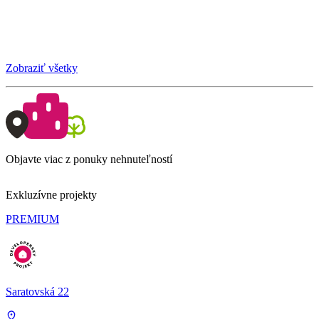
Zobraziť všetky
Objavte viac z ponuky nehnuteľností
Exkluzívne projekty
PREMIUM
Saratovská 22