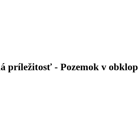
príležitosť - Pozemok v obklop