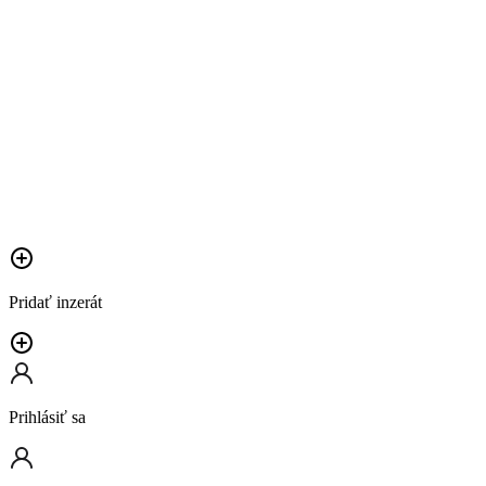
Pridať inzerát
Prihlásiť sa