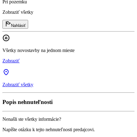
Pri pozemku
Zobraziť všetky
Nahlásiť
Všetky novostavby na jednom mieste
Zobraziť
Zobraziť všetky
Popis nehnuteľnosti
Nenašli ste všetky informácie?
Napíšte otázku k tejto nehnuteľnosti predajcovi.