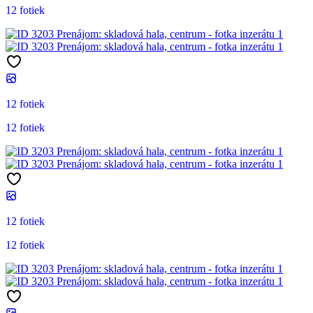
12 fotiek
12 fotiek
12 fotiek
12 fotiek
12 fotiek