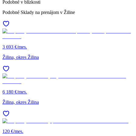
Podobné v blízkosti
Podobné Sklady na prenájom v Žiline
3 693 €/mes.
Žilina, okres Žilina
6 180 €/mes.
Žilina, okres Žilina
120 €/mes.