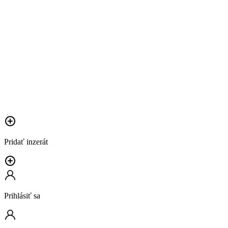
Pridať inzerát
Prihlásiť sa