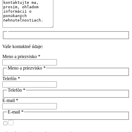
Vaše kontaktné údaje:
Meno a priezvisko *
Meno a priezvisko *
Telefón *
Telefón *
E-mail *
E-mail *