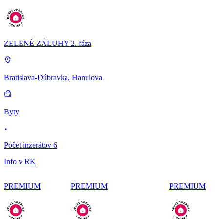
ZELENÉ ZÁLUHY 2. fáza
Bratislava-Dúbravka, Hanulova
Byty
Počet inzerátov 6
Info v RK
PREMIUM
PREMIUM
PREMIUM