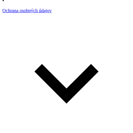
•
Ochrana osobných údajov