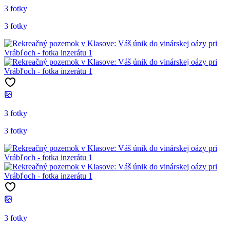
3 fotky
3 fotky
3 fotky
3 fotky
3 fotky