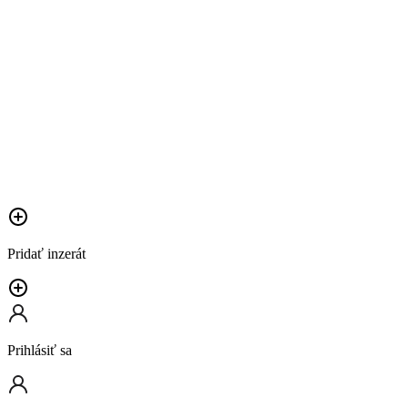
Pridať inzerát
Prihlásiť sa