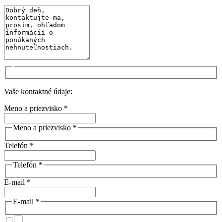
Vaše kontaktné údaje:
Meno a priezvisko *
Meno a priezvisko *
Telefón *
Telefón *
E-mail *
E-mail *