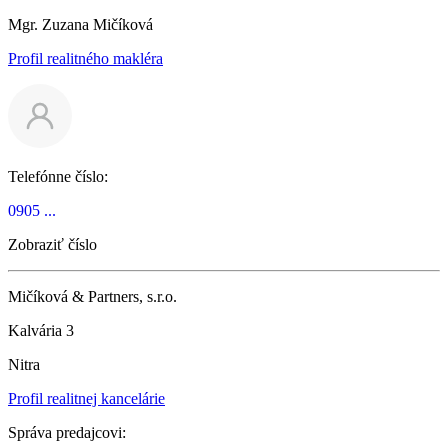
Mgr. Zuzana Mičíková
Profil realitného makléra
Telefónne číslo:
0905 ...
Zobraziť číslo
Mičíková & Partners, s.r.o.
Kalvária 3
Nitra
Profil realitnej kancelárie
Správa predajcovi: