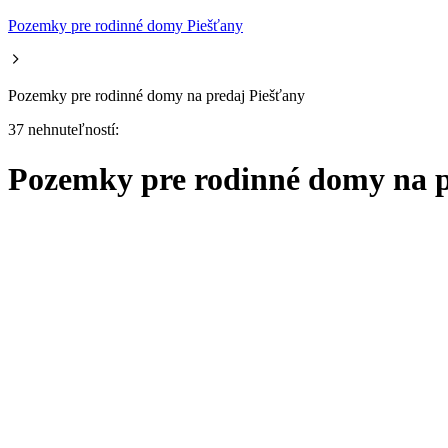
Pozemky pre rodinné domy Piešťany
Pozemky pre rodinné domy na predaj Piešťany
37 nehnuteľností:
Pozemky pre rodinné domy na p