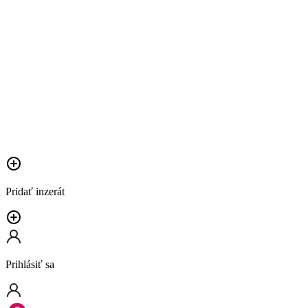
Pridať inzerát
Prihlásiť sa