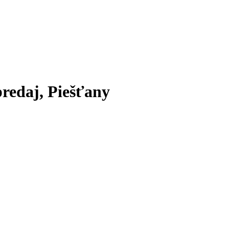
redaj, Piešťany