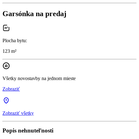
Garsónka na predaj
Plocha bytu
:
123 m²
Všetky novostavby na jednom mieste
Zobraziť
Zobraziť všetky
Popis nehnuteľnosti