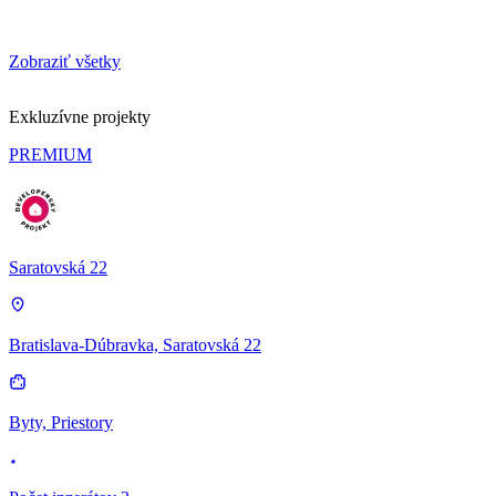
Zobraziť všetky
Exkluzívne projekty
PREMIUM
Saratovská 22
Bratislava-Dúbravka, Saratovská 22
Byty, Priestory