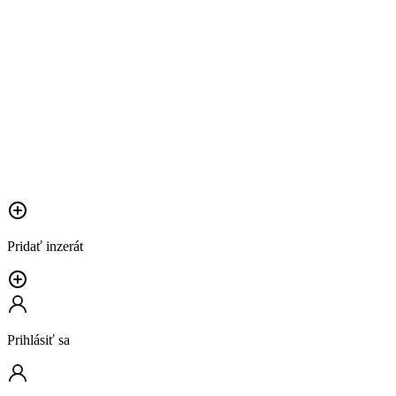
Pridať inzerát
Prihlásiť sa