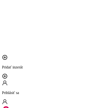
Pridať inzerát
Prihlásiť sa