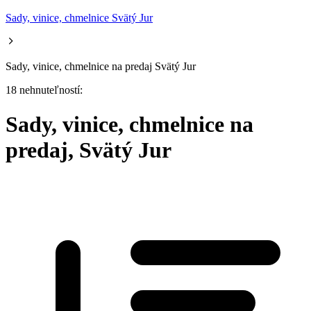
Sady, vinice, chmelnice Svätý Jur
Sady, vinice, chmelnice na predaj Svätý Jur
18 nehnuteľností:
Sady, vinice, chmelnice na
predaj, Svätý Jur