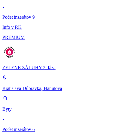
Počet inzerátov 9
Info v RK
PREMIUM
ZELENÉ ZÁLUHY 2. fáza
Bratislava-Dúbravka, Hanulova
Byty
Počet inzerátov 6