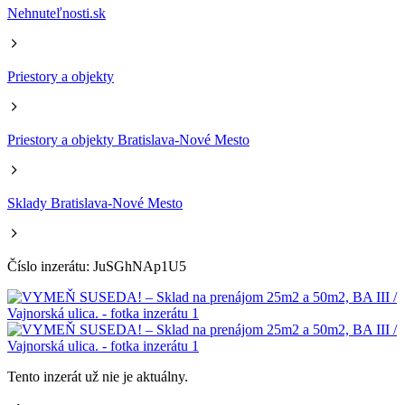
Nehnuteľnosti.sk
Priestory a objekty
Priestory a objekty Bratislava-Nové Mesto
Sklady Bratislava-Nové Mesto
Číslo inzerátu: JuSGhNAp1U5
Tento inzerát už nie je aktuálny.