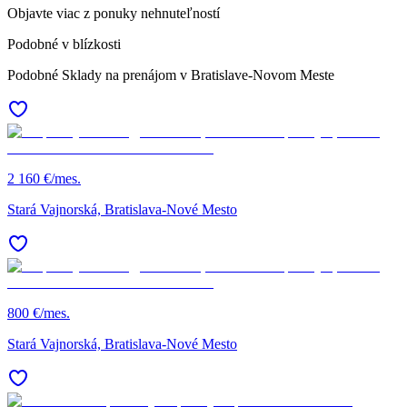
Objavte viac z ponuky nehnuteľností
Podobné v blízkosti
Podobné Sklady na prenájom v Bratislave-Novom Meste
2 160 €/mes.
Stará Vajnorská, Bratislava-Nové Mesto
800 €/mes.
Stará Vajnorská, Bratislava-Nové Mesto