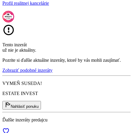
Profil realitnej kancelárie
Tento inzerát
už nie je aktuálny.
Pozrite si ďalšie aktuálne inzeráty, ktoré by vás mohli zaujímať.
Zobraziť podobné inzeráty
VYMEŇ SUSEDA!
ESTATE INVEST
Nahlásiť ponuku
Ďalšie inzeráty predajcu