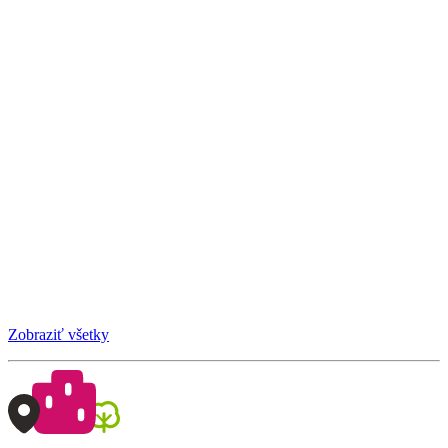
Zobraziť všetky