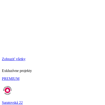
Zobraziť všetky
Exkluzívne projekty
PREMIUM
Saratovská 22