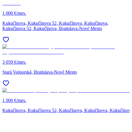
1 000 €/mes.
Kukučínova, Kukučínova 52, Kukučínova, Kukučínova,
Kukučínova 52, Kukučínova, Bratislava-Nové Mesto
3 059 €/mes.
Stará Vajnorská, Bratislava-Nové Mesto
1 000 €/mes.
Kukučínova, Kukučínova 52, Kukučínova, Kukučínova, Kukučínova 