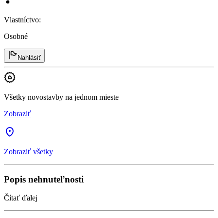
Vlastníctvo
:
Osobné
Nahlásiť
Všetky novostavby na jednom mieste
Zobraziť
Zobraziť všetky
Popis nehnuteľnosti
Čítať ďalej