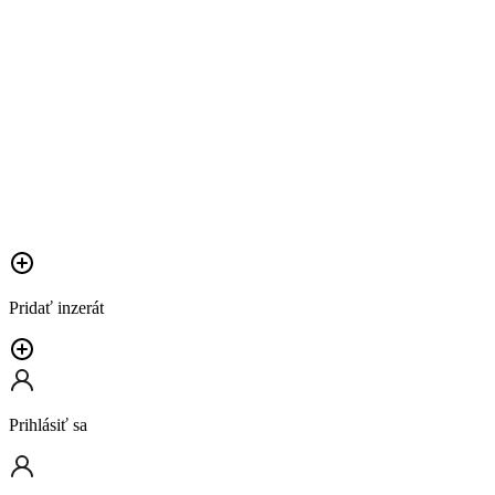
Pridať inzerát
Prihlásiť sa