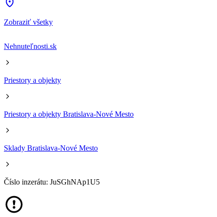
Zobraziť všetky
Nehnuteľnosti.sk
Priestory a objekty
Priestory a objekty Bratislava-Nové Mesto
Sklady Bratislava-Nové Mesto
Číslo inzerátu: JuSGhNAp1U5